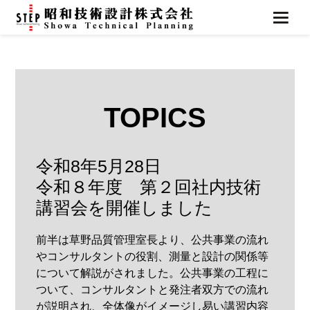
TOPICS
令和8年5月28日
令和８年度 第２回社内技術
講習会を開催しました
前半は草野品質管理室長より、公共事業の流れ
やコンサルタントの役割、測量と設計の関係等
について解説がされました。公共事業の工程に
ついて、コンサルタントと発注者双方での流れ
が説明され、全体像がイメージし易い講習内容