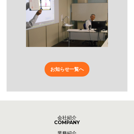
お知らせ一覧へ
会社紹介
COMPANY
業務紹介