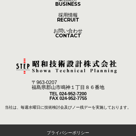
BUSINESS
採用情報
RECRUIT
お問い合わせ
CONTACT
〒963-0207
福島県郡山市鳴神１丁目８６番地
TEL 024-952-7200
FAX 024-952-7755
当社は、毎週水曜日に技術検討会及びノー残デーを実施しております。
プライバシーポリシー