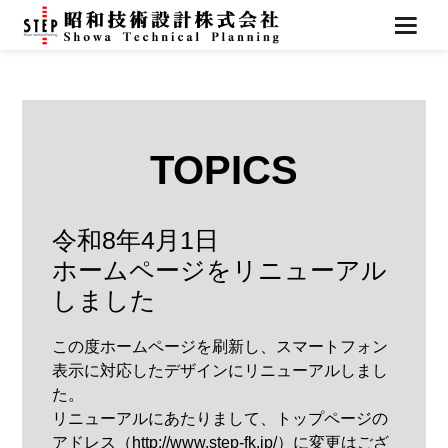
TOPICS
令和8年4月1日
ホームページをリニューアル
しました
この度ホームページを刷新し、スマートフォン
表示に対応したデザインにリニューアルしまし
た。
リニューアルにあたりまして、トップページの
アドレス（http://www.step-fk.jp/）に変更はござ