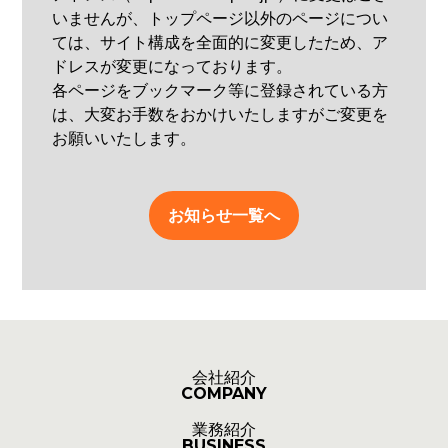
いませんが、トップページ以外のページについ
ては、サイト構成を全面的に変更したため、ア
ドレスが変更になっております。
各ページをブックマーク等に登録されている方
は、大変お手数をおかけいたしますがご変更を
お願いいたします。
お知らせ一覧へ
会社紹介
COMPANY
業務紹介
BUSINESS