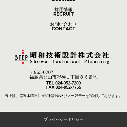
採用情報
RECRUIT
お問い合わせ
CONTACT
〒963-0207
福島県郡山市鳴神１丁目８６番地
TEL 024-952-7200
FAX 024-952-7755
当社は、毎週水曜日に技術検討会及びノー残デーを実施しております。
プライバシーポリシー