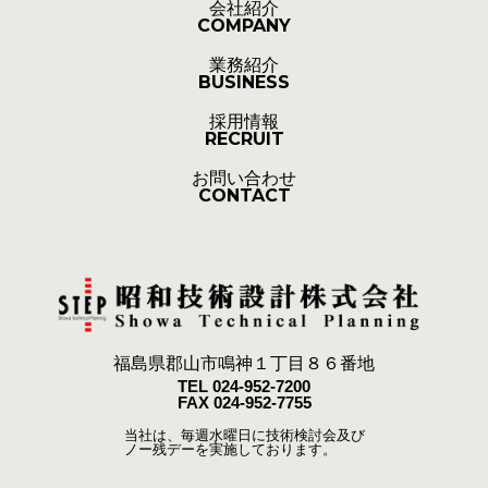
会社紹介
COMPANY
業務紹介
BUSINESS
採用情報
RECRUIT
お問い合わせ
CONTACT
福島県郡山市鳴神１丁目８６番地
TEL 024-952-7200
FAX 024-952-7755
当社は、毎週水曜日に技術検討会及び
ノー残デーを実施しております。